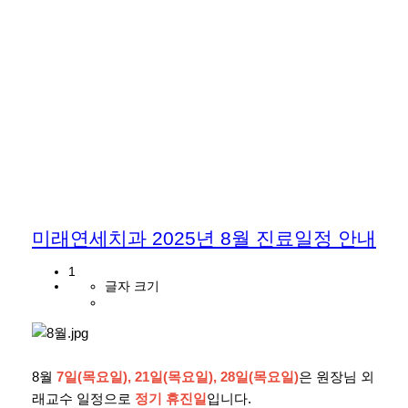
미래연세치과 2025년 8월 진료일정 안내
1
글자 크기
8월
7일(목요일), 21일(목요일), 28일(목요일)
은 원장님 외
래교수 일정으로
정기 휴진일
입니다.