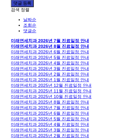
댓글 등록
검색
정렬
날짜순
조회순
댓글순
미래연세치과 2026년 7월 진료일정 안내
미래연세치과 2026년 8월 진료일정 안내
미래연세치과 2026년 6월 진료일정 안내
미래연세치과 2026년 5월 진료일정 안내
미래연세치과 2026년 4월 진료일정 안내
미래연세치과 2026년 3월 진료일정 안내
미래연세치과 2026년 2월 진료일정 안내
미래연세치과 2026년 1월 진료일정 안내
미래연세치과 2025년 12월 진료일정 안내
미래연세치과 2025년 11월 진료일정 안내
미래연세치과 2025년 10월 진료일정 안내
미래연세치과 2025년 8월 진료일정 안내
미래연세치과 2025년 7월 진료일정 안내
미래연세치과 2025년 6월 진료일정 안내
미래연세치과 2025년 5월 진료일정 안내
미래연세치과 2025년 4월 진료일정 안내
미래연세치과 2025년 3월 진료일정 안내
미래연세치과 2025년 2월 진료일정 안내