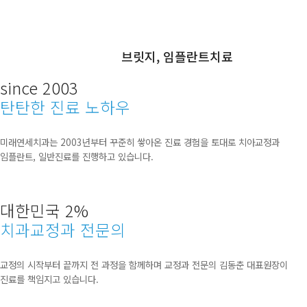
브릿지, 임플란트치료
치료방법 04
since 2003
탄탄한 진료 노하우
미래연세치과는 2003년부터 꾸준히 쌓아온 진료 경험을 토대로 치아교정과
임플란트, 일반진료를 진행하고 있습니다.
대한민국 2%
치과교정과 전문의
교정의 시작부터 끝까지 전 과정을 함께하며 교정과 전문의 김동춘 대표원장이
진료를 책임지고 있습니다.