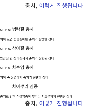
충치,
이렇게 진행됩니다
법랑질 충치
STEP 01
치아 표면 법랑질에만 충치가 발생한 상태
상아질 충치
STEP 02
법랑질 안 상아질까지 충치가 진행된 상태
치수염 충치
STEP 03
치아 속 신경까지 충치가 진행한 상태
치아뿌리 염증
STEP 04
충치로 인한 신경염증이 뿌리끝 치조골까지 진행된 상태
충치,
이렇게 진행됩니다