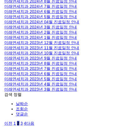
미래연세치과 2024년 8월 진료일정 안내
미래연세치과 2024년 7월 진료일정 안내
미래연세치과 2024년 6월 진료일정 안내
미래연세치과 2024년 5월 진료일정 안내
미래연세치과 2024년 04월 진료일정 안내
미래연세치과 2024년 3월 진료일정 안내
미래연세치과 2024년 2월 진료일정 안내
미래연세치과 2024년 1월 진료일정 안내
미래연세치과 2023년 12월 진료일정 안내
미래연세치과 2023년 11월 진료일정 안내
미래연세치과 2023년 10월 진료일정 안내
미래연세치과 2023년 9월 진료일정 안내
미래연세치과 2023년 8월 진료일정 안내
미래연세치과 2023년 7월 진료일정 안내
미래연세치과 2023년 6월 진료일정 안내
미래연세치과 2023년 5월 진료일정 안내
미래연세치과 2023년 4월 진료일정 안내
미래연세치과 2023년 3월 진료일정 안내
검색
정렬
날짜순
조회순
댓글순
이전
1
2
3
4
다음