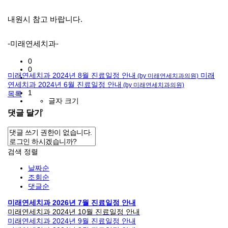
내원시 참고 바랍니다.
-미래연세치과-
0
0
미래연세치과 2024년 8월 진료일정 안내
미래
(by 미래연세치과의원)
연세치과 2024년 6월 진료일정 안내
(by 미래연세치과의원)
1
목록
글자 크기
댓글 달기
검색
정렬
날짜순
조회순
댓글순
미래연세치과 2026년 7월 진료일정 안내
미래연세치과 2024년 10월 진료일정 안내
미래연세치과 2024년 9월 진료일정 안내