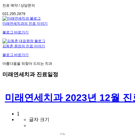
진료 예약 / 상담문의
031.295.2879
미래연세치과의 진료 이야기
블로그 바로가기
김동춘 원장의 진료 이야기
블로그 바로가기
아름다움을 되찾아 드리는 치과
미래연세치과 진료일정
미래연세치과 2023년 12월 
1
글자 크기