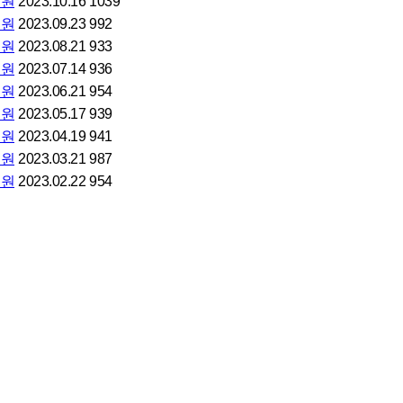
의원
2023.10.16
1039
의원
2023.09.23
992
의원
2023.08.21
933
의원
2023.07.14
936
의원
2023.06.21
954
의원
2023.05.17
939
의원
2023.04.19
941
의원
2023.03.21
987
의원
2023.02.22
954