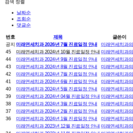
검색
정렬
날짜순
조회순
댓글순
번호
제목
글쓴이
공지
미래연세치과 2026년 7월 진료일정 안내
미래연세치과
45
미래연세치과 2024년 10월 진료일정 안내
미래연세치과
44
미래연세치과 2024년 9월 진료일정 안내
미래연세치과
43
미래연세치과 2024년 8월 진료일정 안내
미래연세치과
42
미래연세치과 2024년 7월 진료일정 안내
미래연세치과
41
미래연세치과 2024년 6월 진료일정 안내
미래연세치과
40
미래연세치과 2024년 5월 진료일정 안내
미래연세치과
39
미래연세치과 2024년 04월 진료일정 안내
미래연세치과
38
미래연세치과 2024년 3월 진료일정 안내
미래연세치과
37
미래연세치과 2024년 2월 진료일정 안내
미래연세치과
36
미래연세치과 2024년 1월 진료일정 안내
미래연세치과
미래연세치과 2023년 12월 진료일정 안내
미래연세치과