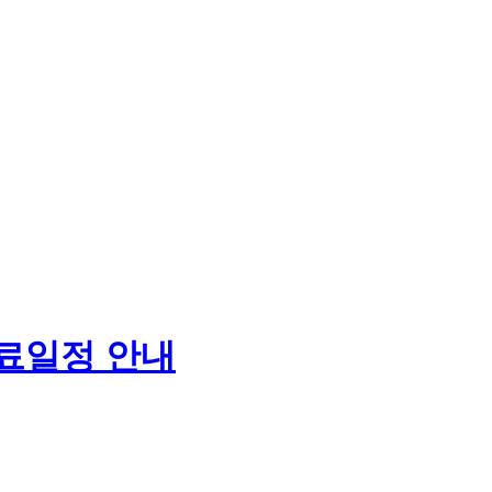
진료일정 안내