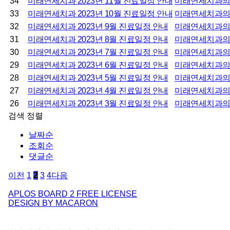
34
미래연세치과 2023년 11월 진료일정 안내
미래연세치과
33
미래연세치과 2023년 10월 진료일정 안내
미래연세치과
32
미래연세치과 2023년 9월 진료일정 안내
미래연세치과
31
미래연세치과 2023년 8월 진료일정 안내
미래연세치과
30
미래연세치과 2023년 7월 진료일정 안내
미래연세치과
29
미래연세치과 2023년 6월 진료일정 안내
미래연세치과
28
미래연세치과 2023년 5월 진료일정 안내
미래연세치과
27
미래연세치과 2023년 4월 진료일정 안내
미래연세치과
26
미래연세치과 2023년 3월 진료일정 안내
미래연세치과
검색
정렬
날짜순
조회순
댓글순
이전
1
2
3
4
다음
APLOS BOARD 2 FREE LICENSE
DESIGN BY MACARON