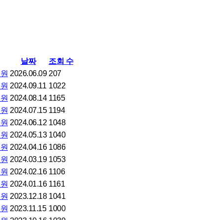
날짜
조회 수
의원
2026.06.09
207
의원
2024.09.11
1022
의원
2024.08.14
1165
의원
2024.07.15
1194
의원
2024.06.12
1048
의원
2024.05.13
1040
의원
2024.04.16
1086
의원
2024.03.19
1053
의원
2024.02.16
1106
의원
2024.01.16
1161
의원
2023.12.18
1041
의원
2023.11.15
1000