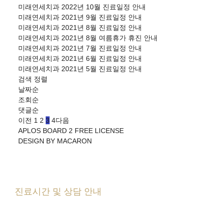
미래연세치과 2022년 10월 진료일정 안내
미래연세치과 2021년 9월 진료일정 안내
미래연세치과 2021년 8월 진료일정 안내
미래연세치과 2021년 8월 여름휴가 휴진 안내
미래연세치과 2021년 7월 진료일정 안내
미래연세치과 2021년 6월 진료일정 안내
미래연세치과 2021년 5월 진료일정 안내
검색
정렬
날짜순
조회순
댓글순
이전
1
2
3
4
다음
APLOS BOARD 2 FREE LICENSE
DESIGN BY MACARON
진료시간 및 상담 안내
월
수
금
10:00
-
19:00