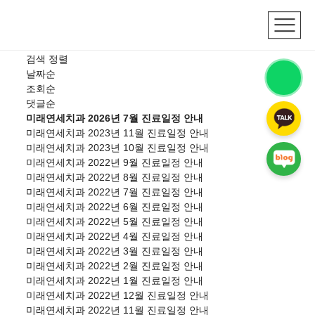
아름다움을 되찾아 드리는 치과
진료일정
검색
정렬
날짜순
조회순
댓글순
미래연세치과 2026년 7월 진료일정 안내
미래연세치과 2023년 11월 진료일정 안내
미래연세치과 2023년 10월 진료일정 안내
미래연세치과 2022년 9월 진료일정 안내
미래연세치과 2022년 8월 진료일정 안내
미래연세치과 2022년 7월 진료일정 안내
미래연세치과 2022년 6월 진료일정 안내
미래연세치과 2022년 5월 진료일정 안내
미래연세치과 2022년 4월 진료일정 안내
미래연세치과 2022년 3월 진료일정 안내
미래연세치과 2022년 2월 진료일정 안내
미래연세치과 2022년 1월 진료일정 안내
미래연세치과 2022년 12월 진료일정 안내
미래연세치과 2022년 11월 진료일정 안내