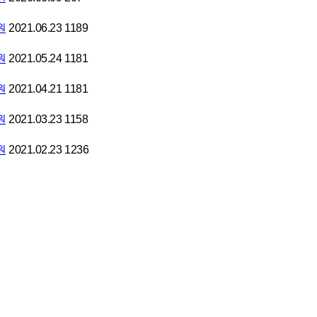
원
2021.06.23
1189
원
2021.05.24
1181
원
2021.04.21
1181
원
2021.03.23
1158
원
2021.02.23
1236