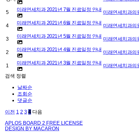
미래연세치과 2021년 7월 진료일정 안내
5
미래연세치과의
미래연세치과 2021년 6월 진료일정 안내
4
미래연세치과의
미래연세치과 2021년 5월 진료일정 안내
3
미래연세치과의
미래연세치과 2021년 4월 진료일정 안내
2
미래연세치과의
미래연세치과 2021년 3월 진료일정 안내
1
미래연세치과의
검색
정렬
날짜순
조회순
댓글순
이전
1
2
3
4
다음
APLOS BOARD 2 FREE LICENSE
DESIGN BY MACARON