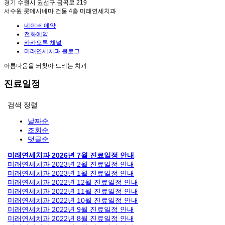
경기 수원시 권선구 금곡로 219
서수원 롯데시네마 건물 4층 미래연세치과
네이버 예약
전화예약
카카오톡 채널
미래연세치과 블로그
아름다움을 되찾아 드리는 치과
진료일정
검색
정렬
날짜순
조회순
댓글순
미래연세치과 2026년 7월 진료일정 안내
미래연세치과 2023년 2월 진료일정 안내
미래연세치과 2023년 1월 진료일정 안내
미래연세치과 2022년 12월 진료일정 안내
미래연세치과 2022년 11월 진료일정 안내
미래연세치과 2022년 10월 진료일정 안내
미래연세치과 2022년 9월 진료일정 안내
미래연세치과 2022년 8월 진료일정 안내