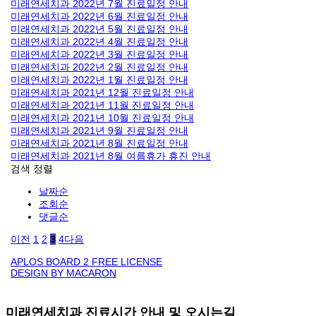
미래연세치과 2022년 7월 진료일정 안내
미래연세치과 2022년 6월 진료일정 안내
미래연세치과 2022년 5월 진료일정 안내
미래연세치과 2022년 4월 진료일정 안내
미래연세치과 2022년 3월 진료일정 안내
미래연세치과 2022년 2월 진료일정 안내
미래연세치과 2022년 1월 진료일정 안내
미래연세치과 2021년 12월 진료일정 안내
미래연세치과 2021년 11월 진료일정 안내
미래연세치과 2021년 10월 진료일정 안내
미래연세치과 2021년 9월 진료일정 안내
미래연세치과 2021년 8월 진료일정 안내
미래연세치과 2021년 8월 여름휴가 휴진 안내
검색
정렬
날짜순
조회순
댓글순
이전
1
2
3
4
다음
APLOS BOARD 2 FREE LICENSE
DESIGN BY MACARON
미래연세치과 진료시간 안내 및 오시는길