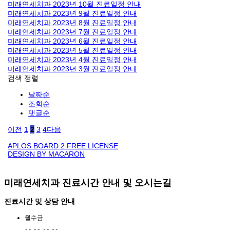
미래연세치과 2023년 10월 진료일정 안내
미래연세치과 2023년 9월 진료일정 안내
미래연세치과 2023년 8월 진료일정 안내
미래연세치과 2023년 7월 진료일정 안내
미래연세치과 2023년 6월 진료일정 안내
미래연세치과 2023년 5월 진료일정 안내
미래연세치과 2023년 4월 진료일정 안내
미래연세치과 2023년 3월 진료일정 안내
검색
정렬
날짜순
조회순
댓글순
이전
1
2
3
4
다음
APLOS BOARD 2 FREE LICENSE
DESIGN BY MACARON
미래연세치과 진료시간 안내 및 오시는길
진료시간 및 상담 안내
월
수
금