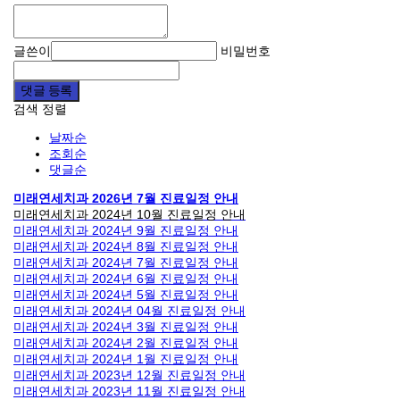
글쓴이
비밀번호
댓글 등록
검색
정렬
날짜순
조회순
댓글순
미래연세치과 2026년 7월 진료일정 안내
미래연세치과 2024년 10월 진료일정 안내
미래연세치과 2024년 9월 진료일정 안내
미래연세치과 2024년 8월 진료일정 안내
미래연세치과 2024년 7월 진료일정 안내
미래연세치과 2024년 6월 진료일정 안내
미래연세치과 2024년 5월 진료일정 안내
미래연세치과 2024년 04월 진료일정 안내
미래연세치과 2024년 3월 진료일정 안내
미래연세치과 2024년 2월 진료일정 안내
미래연세치과 2024년 1월 진료일정 안내
미래연세치과 2023년 12월 진료일정 안내
미래연세치과 2023년 11월 진료일정 안내