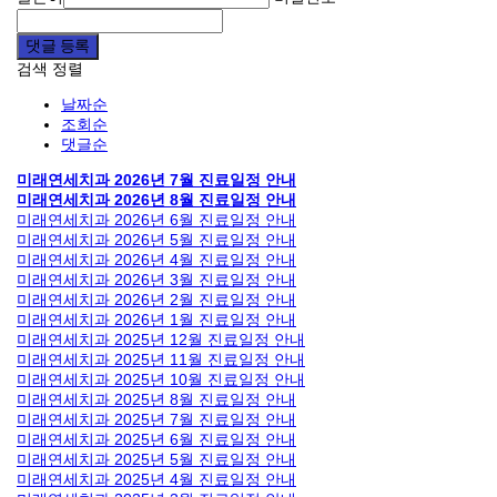
댓글 등록
검색
정렬
날짜순
조회순
댓글순
미래연세치과 2026년 7월 진료일정 안내
미래연세치과 2026년 8월 진료일정 안내
미래연세치과 2026년 6월 진료일정 안내
미래연세치과 2026년 5월 진료일정 안내
미래연세치과 2026년 4월 진료일정 안내
미래연세치과 2026년 3월 진료일정 안내
미래연세치과 2026년 2월 진료일정 안내
미래연세치과 2026년 1월 진료일정 안내
미래연세치과 2025년 12월 진료일정 안내
미래연세치과 2025년 11월 진료일정 안내
미래연세치과 2025년 10월 진료일정 안내
미래연세치과 2025년 8월 진료일정 안내
미래연세치과 2025년 7월 진료일정 안내
미래연세치과 2025년 6월 진료일정 안내
미래연세치과 2025년 5월 진료일정 안내
미래연세치과 2025년 4월 진료일정 안내