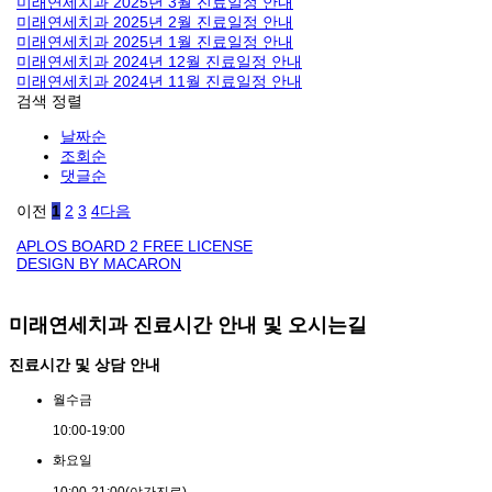
미래연세치과 2025년 3월 진료일정 안내
미래연세치과 2025년 2월 진료일정 안내
미래연세치과 2025년 1월 진료일정 안내
미래연세치과 2024년 12월 진료일정 안내
미래연세치과 2024년 11월 진료일정 안내
검색
정렬
날짜순
조회순
댓글순
이전
1
2
3
4
다음
APLOS BOARD 2 FREE LICENSE
DESIGN BY MACARON
미래연세치과 진료시간 안내 및 오시는길
진료시간 및 상담 안내
월
수
금
10:00
-
19:00
화
요
일