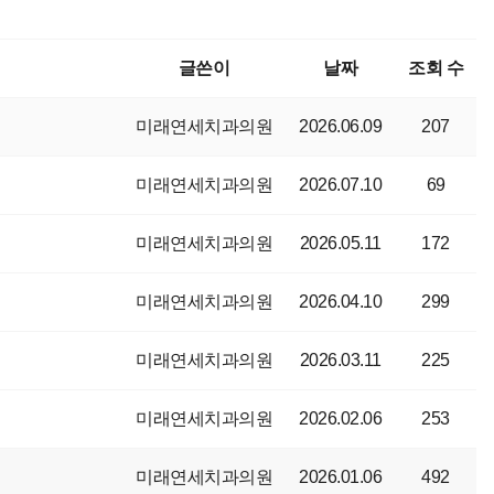
글쓴이
날짜
조회 수
미래연세치과의원
2026.06.09
207
미래연세치과의원
2026.07.10
69
미래연세치과의원
2026.05.11
172
미래연세치과의원
2026.04.10
299
미래연세치과의원
2026.03.11
225
미래연세치과의원
2026.02.06
253
미래연세치과의원
2026.01.06
492