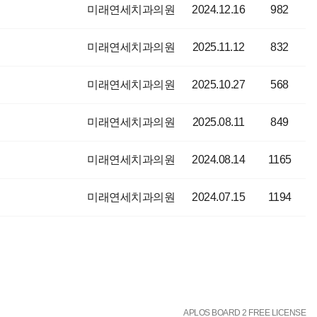
미래연세치과의원
2024.12.16
982
미래연세치과의원
2025.11.12
832
미래연세치과의원
2025.10.27
568
미래연세치과의원
2025.08.11
849
미래연세치과의원
2024.08.14
1165
미래연세치과의원
2024.07.15
1194
APLOS BOARD 2 FREE LICENSE