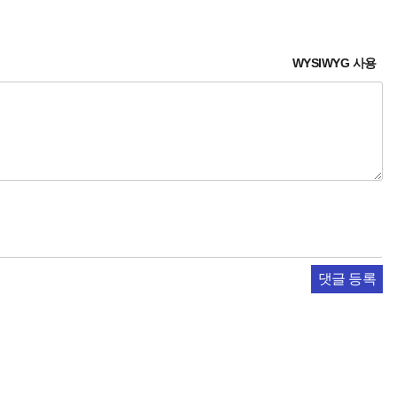
WYSIWYG 사용
댓글 등록