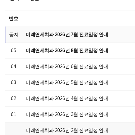
번호
공지
미래연세치과 2026년 7월 진료일정 안내
65
미래연세치과 2026년 8월 진료일정 안내
64
미래연세치과 2026년 6월 진료일정 안내
63
미래연세치과 2026년 5월 진료일정 안내
62
미래연세치과 2026년 4월 진료일정 안내
61
미래연세치과 2026년 3월 진료일정 안내
미래연세치과 2026년 2월 진료일정 안내