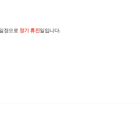
 일정으로
정기 휴진
일입니다.