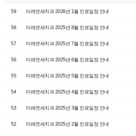
59
미래연세치과 2026년 1월 진료일정 안내
58
미래연세치과 2025년 8월 진료일정 안내
57
미래연세치과 2025년 7월 진료일정 안내
56
미래연세치과 2025년 6월 진료일정 안내
55
미래연세치과 2025년 5월 진료일정 안내
54
미래연세치과 2025년 4월 진료일정 안내
53
미래연세치과 2025년 3월 진료일정 안내
52
미래연세치과 2025년 2월 진료일정 안내