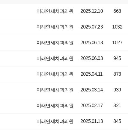
미래연세치과의원
2025.12.10
663
미래연세치과의원
2025.07.23
1032
미래연세치과의원
2025.06.18
1027
미래연세치과의원
2025.06.03
945
미래연세치과의원
2025.04.11
873
미래연세치과의원
2025.03.14
939
미래연세치과의원
2025.02.17
821
미래연세치과의원
2025.01.13
845