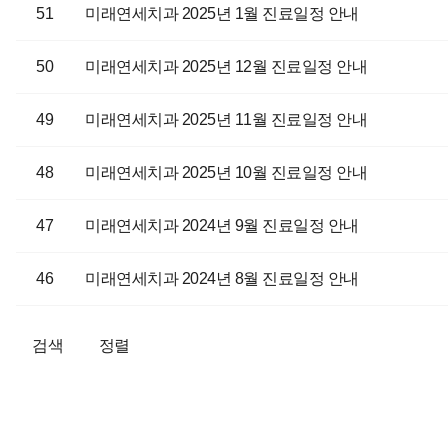
51
미래연세치과 2025년 1월 진료일정 안내
50
미래연세치과 2025년 12월 진료일정 안내
49
미래연세치과 2025년 11월 진료일정 안내
48
미래연세치과 2025년 10월 진료일정 안내
47
미래연세치과 2024년 9월 진료일정 안내
46
미래연세치과 2024년 8월 진료일정 안내
검색
정렬