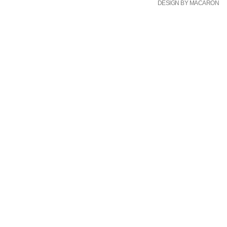
DESIGN BY MACARON