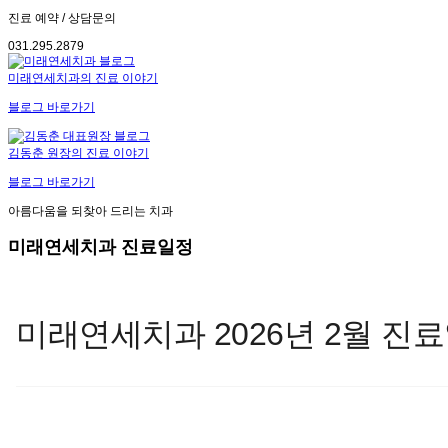
진료 예약 / 상담문의
031.295.2879
미래연세치과의 진료 이야기
블로그 바로가기
김동춘 원장의 진료 이야기
블로그 바로가기
아름다움을 되찾아 드리는 치과
미래연세치과 진료일정
미래연세치과 2026년 2월 진