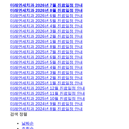
미래연세치과 2026년 7월 진료일정 안내
미래연세치과 2026년 8월 진료일정 안내
미래연세치과 2026년 6월 진료일정 안내
미래연세치과 2026년 5월 진료일정 안내
미래연세치과 2026년 4월 진료일정 안내
미래연세치과 2026년 3월 진료일정 안내
미래연세치과 2026년 2월 진료일정 안내
미래연세치과 2026년 1월 진료일정 안내
미래연세치과 2025년 8월 진료일정 안내
미래연세치과 2025년 7월 진료일정 안내
미래연세치과 2025년 6월 진료일정 안내
미래연세치과 2025년 5월 진료일정 안내
미래연세치과 2025년 4월 진료일정 안내
미래연세치과 2025년 3월 진료일정 안내
미래연세치과 2025년 2월 진료일정 안내
미래연세치과 2025년 1월 진료일정 안내
미래연세치과 2025년 12월 진료일정 안내
미래연세치과 2025년 11월 진료일정 안내
미래연세치과 2025년 10월 진료일정 안내
미래연세치과 2024년 9월 진료일정 안내
미래연세치과 2024년 8월 진료일정 안내
검색
정렬
날짜순
조회순