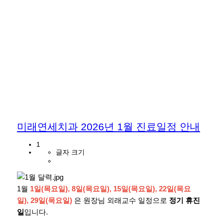
미래연세치과 2026년 1월 진료일정 안내
1
글자 크기
1월
1일(목요일), 8일(목요일), 15일(목요일), 22일(목요
일), 29일(목요일)
은 원장님 외래교수 일정으로
정기 휴진
일
입니다.