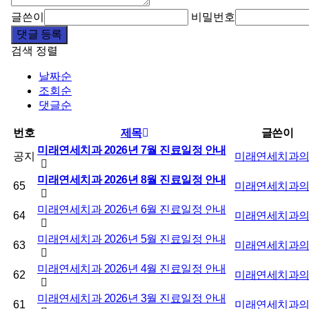
글쓴이
비밀번호
댓글 등록
검색
정렬
날짜순
조회순
댓글순
번호
제목
글쓴이
미래연세치과 2026년 7월 진료일정 안내
공지
미래연세치과
미래연세치과 2026년 8월 진료일정 안내
65
미래연세치과
미래연세치과 2026년 6월 진료일정 안내
64
미래연세치과
미래연세치과 2026년 5월 진료일정 안내
63
미래연세치과
미래연세치과 2026년 4월 진료일정 안내
62
미래연세치과
미래연세치과 2026년 3월 진료일정 안내
61
미래연세치과