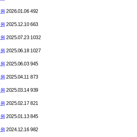
의원
2026.01.06
492
의원
2025.12.10
663
의원
2025.07.23
1032
의원
2025.06.18
1027
의원
2025.06.03
945
의원
2025.04.11
873
의원
2025.03.14
939
의원
2025.02.17
821
의원
2025.01.13
845
의원
2024.12.16
982