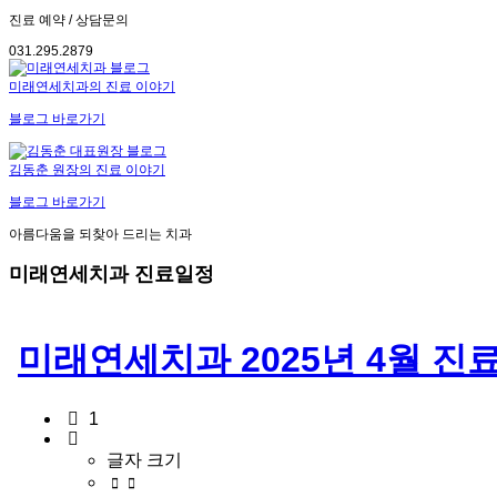
진료 예약 / 상담문의
031.295.2879
미래연세치과의 진료 이야기
블로그 바로가기
김동춘 원장의 진료 이야기
블로그 바로가기
아름다움을 되찾아 드리는 치과
미래연세치과 진료일정
미래연세치과 2025년 4월 진
1
글자 크기