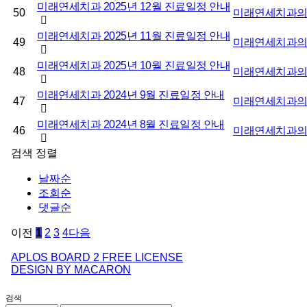
미래연세치과 2025년 12월 진료일정 안내
50
미래연세치과
미래연세치과 2025년 11월 진료일정 안내
49
미래연세치과
미래연세치과 2025년 10월 진료일정 안내
48
미래연세치과
미래연세치과 2024년 9월 진료일정 안내
47
미래연세치과
미래연세치과 2024년 8월 진료일정 안내
46
미래연세치과
검색
정렬
날짜순
조회순
댓글순
이전
1
2
3
4
다음
APLOS BOARD 2 FREE LICENSE
DESIGN BY MACARON
검색