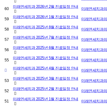
미래연세치과 2026년 2월 진료일정 안내
60
미래연세치과
미래연세치과 2026년 1월 진료일정 안내
59
미래연세치과
미래연세치과 2025년 8월 진료일정 안내
58
미래연세치과
미래연세치과 2025년 7월 진료일정 안내
57
미래연세치과
미래연세치과 2025년 6월 진료일정 안내
56
미래연세치과
미래연세치과 2025년 5월 진료일정 안내
55
미래연세치과
미래연세치과 2025년 4월 진료일정 안내
미래연세치과
미래연세치과 2025년 3월 진료일정 안내
53
미래연세치과
미래연세치과 2025년 2월 진료일정 안내
52
미래연세치과
미래연세치과 2025년 1월 진료일정 안내
51
미래연세치과