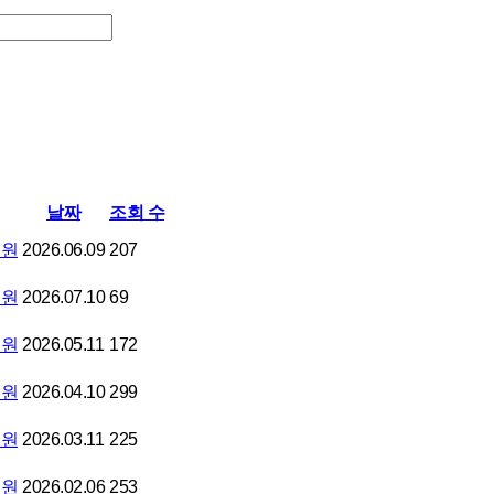
날짜
조회 수
의원
2026.06.09
207
의원
2026.07.10
69
의원
2026.05.11
172
의원
2026.04.10
299
의원
2026.03.11
225
의원
2026.02.06
253