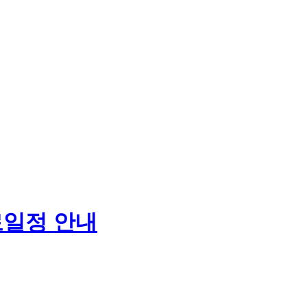
료일정 안내