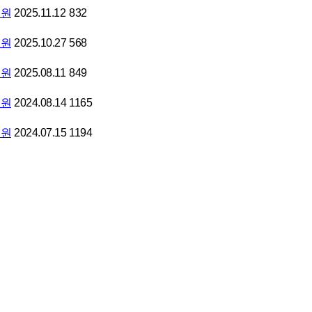
의원
2025.11.12
832
의원
2025.10.27
568
의원
2025.08.11
849
의원
2024.08.14
1165
의원
2024.07.15
1194