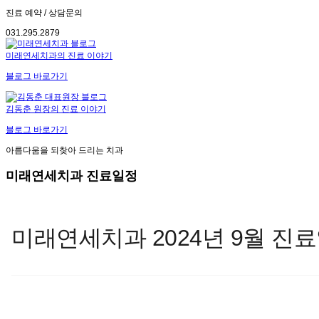
진료 예약 / 상담문의
031.295.2879
미래연세치과의 진료 이야기
블로그 바로가기
김동춘 원장의 진료 이야기
블로그 바로가기
아름다움을 되찾아 드리는 치과
미래연세치과 진료일정
미래연세치과 2024년 9월 진