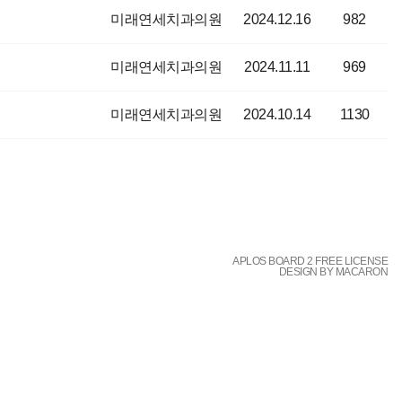
미래연세치과의원
2024.12.16
982
미래연세치과의원
2024.11.11
969
미래연세치과의원
2024.10.14
1130
APLOS BOARD 2 FREE LICENSE
DESIGN BY MACARON