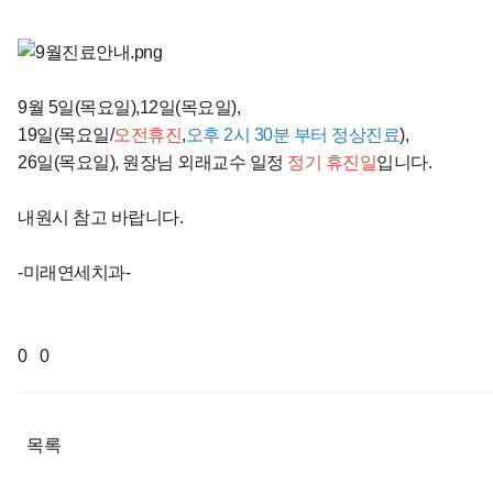
9월 5일(목요일),12일(목요일),
19일(목요일/
오전휴진
,
오후 2시 30분 부터 정상진료
),
26일(목요일), 원장님 외래교수 일정
정기 휴진일
입니다.
내원시 참고 바랍니다.
-미래연세치과-
0
0
목록