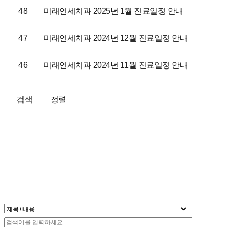
48
미래연세치과 2025년 1월 진료일정 안내
47
미래연세치과 2024년 12월 진료일정 안내
46
미래연세치과 2024년 11월 진료일정 안내
검색
정렬