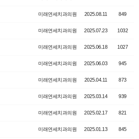
미래연세치과의원
2025.08.11
849
미래연세치과의원
2025.07.23
1032
미래연세치과의원
2025.06.18
1027
미래연세치과의원
2025.06.03
945
미래연세치과의원
2025.04.11
873
미래연세치과의원
2025.03.14
939
미래연세치과의원
2025.02.17
821
미래연세치과의원
2025.01.13
845