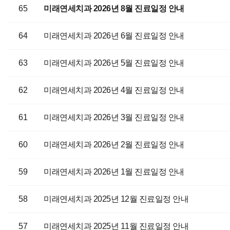
65
미래연세치과 2026년 8월 진료일정 안내
64
미래연세치과 2026년 6월 진료일정 안내
63
미래연세치과 2026년 5월 진료일정 안내
62
미래연세치과 2026년 4월 진료일정 안내
61
미래연세치과 2026년 3월 진료일정 안내
60
미래연세치과 2026년 2월 진료일정 안내
59
미래연세치과 2026년 1월 진료일정 안내
58
미래연세치과 2025년 12월 진료일정 안내
57
미래연세치과 2025년 11월 진료일정 안내