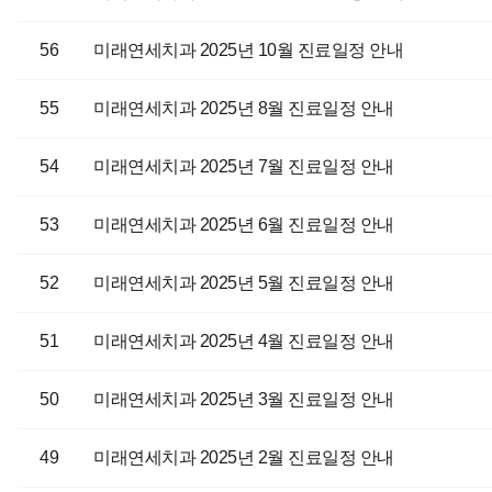
56
미래연세치과 2025년 10월 진료일정 안내
55
미래연세치과 2025년 8월 진료일정 안내
54
미래연세치과 2025년 7월 진료일정 안내
53
미래연세치과 2025년 6월 진료일정 안내
52
미래연세치과 2025년 5월 진료일정 안내
51
미래연세치과 2025년 4월 진료일정 안내
50
미래연세치과 2025년 3월 진료일정 안내
49
미래연세치과 2025년 2월 진료일정 안내