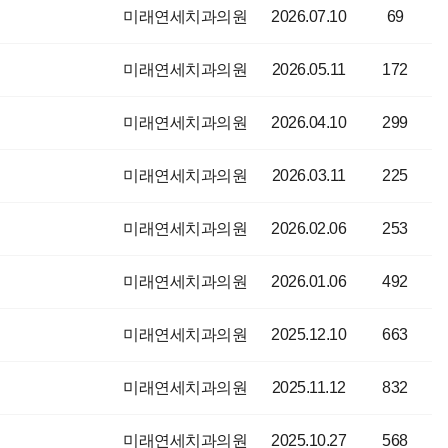
미래연세치과의원
2026.07.10
69
미래연세치과의원
2026.05.11
172
미래연세치과의원
2026.04.10
299
미래연세치과의원
2026.03.11
225
미래연세치과의원
2026.02.06
253
미래연세치과의원
2026.01.06
492
미래연세치과의원
2025.12.10
663
미래연세치과의원
2025.11.12
832
미래연세치과의원
2025.10.27
568