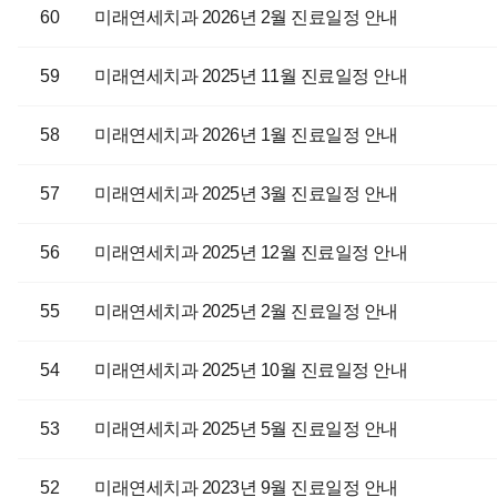
60
미래연세치과 2026년 2월 진료일정 안내
59
미래연세치과 2025년 11월 진료일정 안내
58
미래연세치과 2026년 1월 진료일정 안내
57
미래연세치과 2025년 3월 진료일정 안내
56
미래연세치과 2025년 12월 진료일정 안내
55
미래연세치과 2025년 2월 진료일정 안내
54
미래연세치과 2025년 10월 진료일정 안내
53
미래연세치과 2025년 5월 진료일정 안내
52
미래연세치과 2023년 9월 진료일정 안내