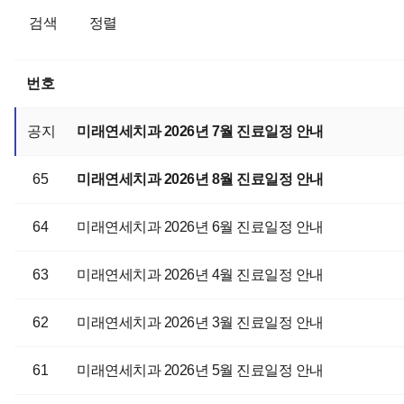
검색
정렬
번호
공지
미래연세치과 2026년 7월 진료일정 안내
65
미래연세치과 2026년 8월 진료일정 안내
64
미래연세치과 2026년 6월 진료일정 안내
63
미래연세치과 2026년 4월 진료일정 안내
62
미래연세치과 2026년 3월 진료일정 안내
61
미래연세치과 2026년 5월 진료일정 안내