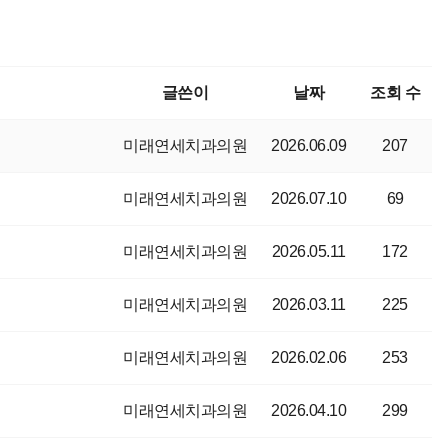
글쓴이
날짜
조회 수
미래연세치과의원
2026.06.09
207
미래연세치과의원
2026.07.10
69
미래연세치과의원
2026.05.11
172
미래연세치과의원
2026.03.11
225
미래연세치과의원
2026.02.06
253
미래연세치과의원
2026.04.10
299