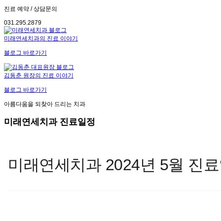
진료 예약 / 상담문의
031.295.2879
미래연세치과의 진료 이야기
블로그 바로가기
김동춘 원장의 진료 이야기
블로그 바로가기
아름다움을 되찾아 드리는 치과
미래연세치과 진료일정
미래연세치과 2024년 5월 진