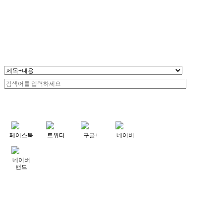
페이스북
트위터
구글+
네이버
네이버
밴드