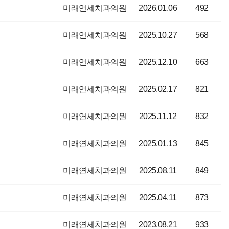
미래연세치과의원
2026.01.06
492
미래연세치과의원
2025.10.27
568
미래연세치과의원
2025.12.10
663
미래연세치과의원
2025.02.17
821
미래연세치과의원
2025.11.12
832
미래연세치과의원
2025.01.13
845
미래연세치과의원
2025.08.11
849
미래연세치과의원
2025.04.11
873
미래연세치과의원
2023.08.21
933