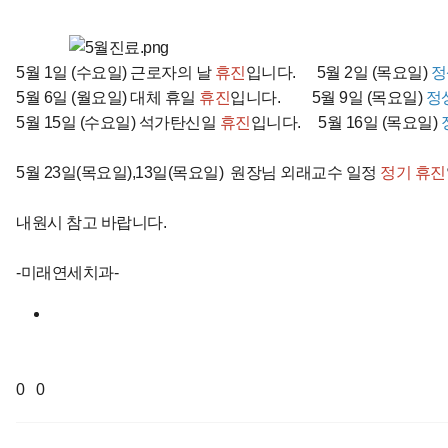
5월 1일 (수요일) 근로자의 날
휴진
입니다. 5월 2일 (목요일)
정
5월 6일 (월요일) 대체 휴일
휴진
입니다. 5월 9일 (목요일)
정
5월 15일 (수요일) 석가탄신일
휴진
입니다. 5월 16일 (목요일)
5월 23일(목요일),13일(목요일) 원장님 외래교수 일정
정기 휴진
내원시 참고 바랍니다.
-미래연세치과-
0
0