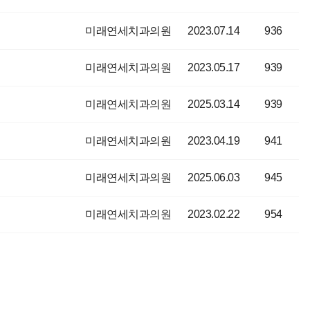
미래연세치과의원
2023.07.14
936
미래연세치과의원
2023.05.17
939
미래연세치과의원
2025.03.14
939
미래연세치과의원
2023.04.19
941
미래연세치과의원
2025.06.03
945
미래연세치과의원
2023.02.22
954