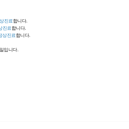
상진료
합니다.
상진료
합니다.
정상진료
합니다.
일입니다.