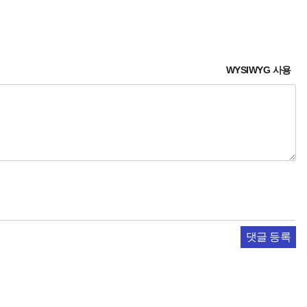
WYSIWYG 사용
댓글 등록