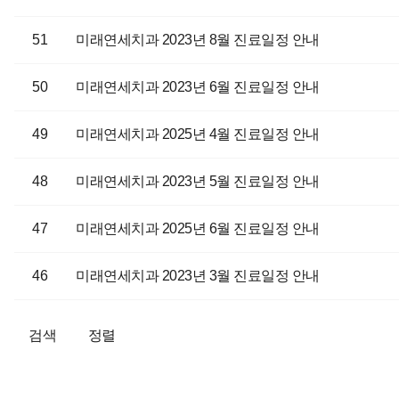
51
미래연세치과 2023년 8월 진료일정 안내
50
미래연세치과 2023년 6월 진료일정 안내
49
미래연세치과 2025년 4월 진료일정 안내
48
미래연세치과 2023년 5월 진료일정 안내
47
미래연세치과 2025년 6월 진료일정 안내
46
미래연세치과 2023년 3월 진료일정 안내
검색
정렬