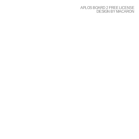
APLOS BOARD 2 FREE LICENSE
DESIGN BY MACARON