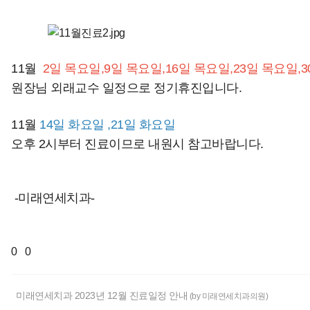
11월
2일 목요일,9일 목요일,16일 목요일,23일 목요일,3
원장님 외래교수 일정으로 정기휴진입니다.
11월
14일 화요일 ,21일 화요일
오후 2시부터 진료이므로 내원시 참고바랍니다.
-미래연세치과-
0
0
미래연세치과 2023년 12월 진료일정 안내
(by 미래연세치과의원)