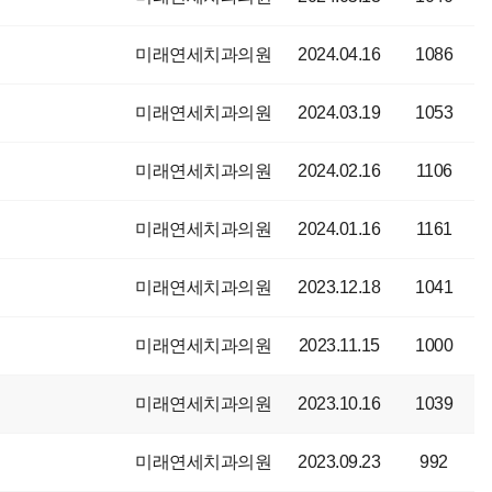
미래연세치과의원
2024.04.16
1086
미래연세치과의원
2024.03.19
1053
미래연세치과의원
2024.02.16
1106
미래연세치과의원
2024.01.16
1161
미래연세치과의원
2023.12.18
1041
미래연세치과의원
2023.11.15
1000
미래연세치과의원
2023.10.16
1039
미래연세치과의원
2023.09.23
992