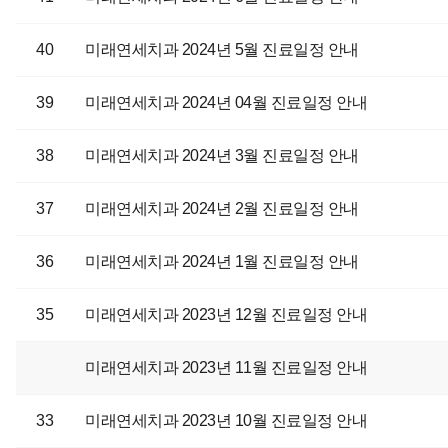
40
미래연세치과 2024년 5월 진료일정 안내
39
미래연세치과 2024년 04월 진료일정 안내
38
미래연세치과 2024년 3월 진료일정 안내
37
미래연세치과 2024년 2월 진료일정 안내
36
미래연세치과 2024년 1월 진료일정 안내
35
미래연세치과 2023년 12월 진료일정 안내
미래연세치과 2023년 11월 진료일정 안내
33
미래연세치과 2023년 10월 진료일정 안내