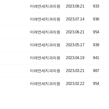
미래연세치과의원
2023.08.21
933
미래연세치과의원
2023.07.14
936
미래연세치과의원
2023.06.21
954
미래연세치과의원
2023.05.17
939
미래연세치과의원
2023.04.19
941
미래연세치과의원
2023.03.21
987
미래연세치과의원
2023.02.22
954