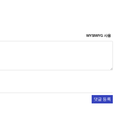
WYSIWYG 사용
댓글 등록