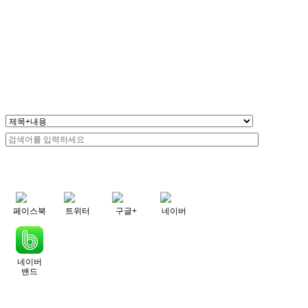
페이스북
트위터
구글+
네이버
네이버
밴드