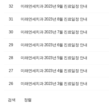
32
미래연세치과 2023년 9월 진료일정 안내
31
미래연세치과 2023년 8월 진료일정 안내
30
미래연세치과 2023년 7월 진료일정 안내
29
미래연세치과 2023년 6월 진료일정 안내
28
미래연세치과 2023년 5월 진료일정 안내
27
미래연세치과 2023년 4월 진료일정 안내
26
미래연세치과 2023년 3월 진료일정 안내
검색
정렬