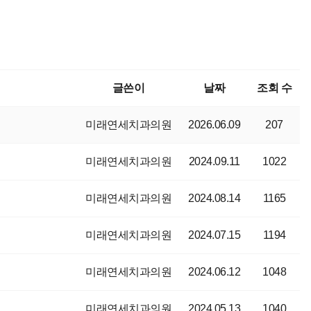
글쓴이
날짜
조회 수
미래연세치과의원
2026.06.09
207
미래연세치과의원
2024.09.11
1022
미래연세치과의원
2024.08.14
1165
미래연세치과의원
2024.07.15
1194
미래연세치과의원
2024.06.12
1048
미래연세치과의원
2024.05.13
1040