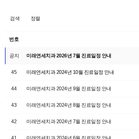
검색
정렬
번호
공지
미래연세치과 2026년 7월 진료일정 안내
45
미래연세치과 2024년 10월 진료일정 안내
44
미래연세치과 2024년 9월 진료일정 안내
43
미래연세치과 2024년 8월 진료일정 안내
42
미래연세치과 2024년 7월 진료일정 안내
41
미래연세치과 2024년 6월 진료일정 안내