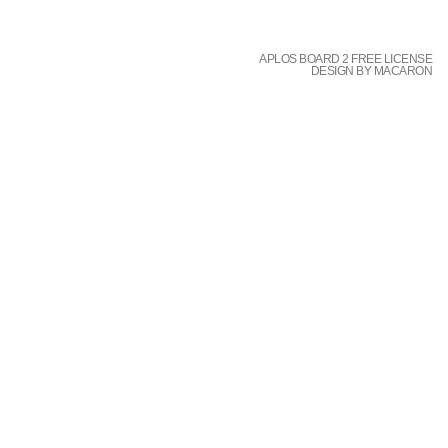
APLOS BOARD 2 FREE LICENSE
DESIGN BY MACARON