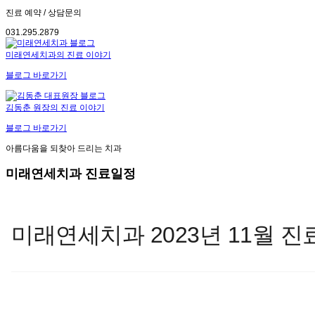
진료 예약 / 상담문의
031.295.2879
미래연세치과의 진료 이야기
블로그 바로가기
김동춘 원장의 진료 이야기
블로그 바로가기
아름다움을 되찾아 드리는 치과
미래연세치과 진료일정
미래연세치과 2023년 11월 