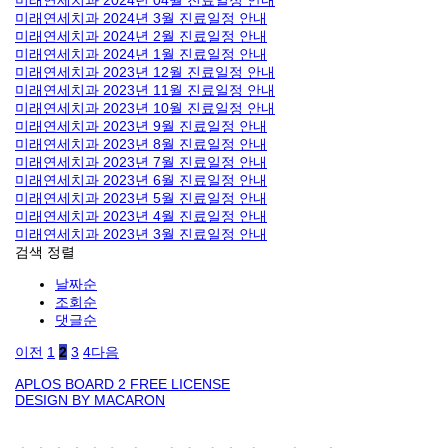
미래연세치과 2024년 04월 진료일정 안내
미래연세치과 2024년 3월 진료일정 안내
미래연세치과 2024년 2월 진료일정 안내
미래연세치과 2024년 1월 진료일정 안내
미래연세치과 2023년 12월 진료일정 안내
미래연세치과 2023년 11월 진료일정 안내
미래연세치과 2023년 10월 진료일정 안내
미래연세치과 2023년 9월 진료일정 안내
미래연세치과 2023년 8월 진료일정 안내
미래연세치과 2023년 7월 진료일정 안내
미래연세치과 2023년 6월 진료일정 안내
미래연세치과 2023년 5월 진료일정 안내
미래연세치과 2023년 4월 진료일정 안내
미래연세치과 2023년 3월 진료일정 안내
검색
정렬
날짜순
조회순
댓글순
이전
1
2
3
4
다음
APLOS BOARD 2 FREE LICENSE
DESIGN BY MACARON