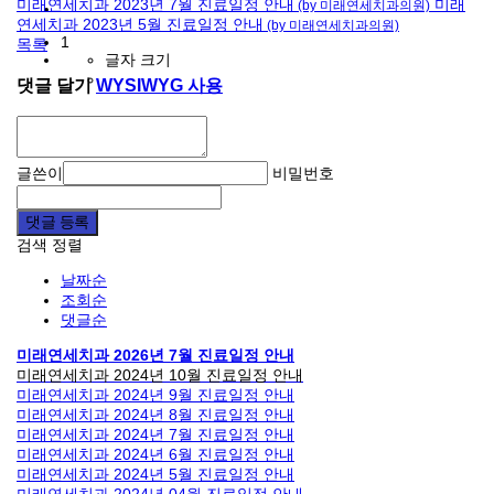
미래연세치과 2023년 7월 진료일정 안내
미래
(by 미래연세치과의원)
연세치과 2023년 5월 진료일정 안내
(by 미래연세치과의원)
1
목록
글자 크기
댓글 달기
WYSIWYG 사용
글쓴이
비밀번호
댓글 등록
검색
정렬
날짜순
조회순
댓글순
미래연세치과 2026년 7월 진료일정 안내
미래연세치과 2024년 10월 진료일정 안내
미래연세치과 2024년 9월 진료일정 안내
미래연세치과 2024년 8월 진료일정 안내
미래연세치과 2024년 7월 진료일정 안내
미래연세치과 2024년 6월 진료일정 안내
미래연세치과 2024년 5월 진료일정 안내