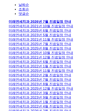
날짜순
조회순
댓글순
미래연세치과 2026년 7월 진료일정 안내
미래연세치과 2021년 10월 진료일정 안내
미래연세치과 2025년 6월 진료일정 안내
미래연세치과 2023년 5월 진료일정 안내
미래연세치과 2021년 11월 진료일정 안내
미래연세치과 2025년 7월 진료일정 안내
미래연세치과 2025년 8월 진료일정 안내
미래연세치과 2025년 10월 진료일정 안내
미래연세치과 2021년 12월 진료일정 안내
미래연세치과 2023년 6월 진료일정 안내
미래연세치과 2022년 1월 진료일정 안내
미래연세치과 2025년 11월 진료일정 안내
미래연세치과 2022년 2월 진료일정 안내
미래연세치과 2023년 7월 진료일정 안내
미래연세치과 2023년 8월 진료일정 안내
미래연세치과 2025년 12월 진료일정 안내
미래연세치과 2022년 3월 진료일정 안내
미래연세치과 2023년 9월 진료일정 안내
미래연세치과 2026년 1월 진료일정 안내
미래연세치과 2022년 4월 진료일정 안내
미래연세치과 2026년 2월 진료일정 안내