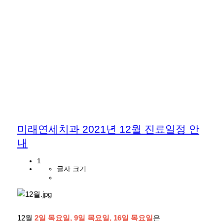
미래연세치과 2021년 12월 진료일정 안
내
1
글자 크기
12월
2일 목요일, 9일 목요일, 16일 목요일
은